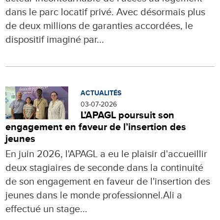
dans le parc locatif privé. Avec désormais plus
de deux millions de garanties accordées, le
dispositif imaginé par...
ACTUALITÉS
03-07-2026
L’APAGL poursuit son
engagement en faveur de l’insertion des
jeunes
En juin 2026, l'APAGL a eu le plaisir d'accueillir
deux stagiaires de seconde dans la continuité
de son engagement en faveur de l'insertion des
jeunes dans le monde professionnel.Ali a
effectué un stage...