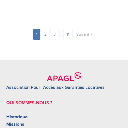
1
2
3
…
11
Suivant »
Association Pour l'Accès aux Garanties Locatives
QUI SOMMES-NOUS ?
Historique
Missions