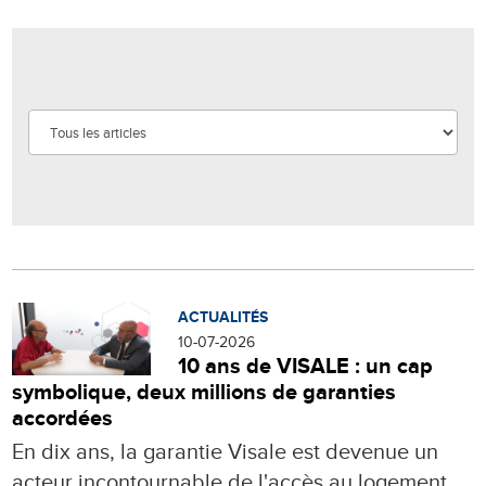
ACTUALITÉS
10-07-2026
10 ans de VISALE : un cap
symbolique, deux millions de garanties
accordées
En dix ans, la garantie Visale est devenue un
acteur incontournable de l'accès au logement