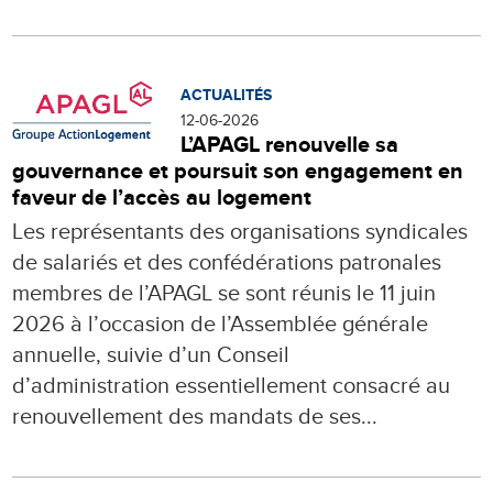
ACTUALITÉS
12-06-2026
L’APAGL renouvelle sa
gouvernance et poursuit son engagement en
faveur de l’accès au logement
Les représentants des organisations syndicales
de salariés et des confédérations patronales
membres de l’APAGL se sont réunis le 11 juin
2026 à l’occasion de l’Assemblée générale
annuelle, suivie d’un Conseil
d’administration essentiellement consacré au
renouvellement des mandats de ses...