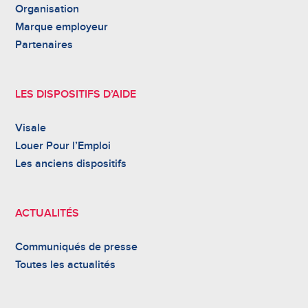
Organisation
Marque employeur
Partenaires
LES DISPOSITIFS D’AIDE
Visale
Louer Pour l’Emploi
Les anciens dispositifs
ACTUALITÉS
Communiqués de presse
Toutes les actualités