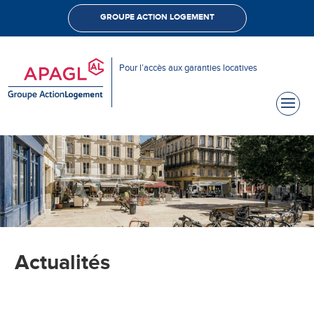
GROUPE ACTION LOGEMENT
Pour l’accès aux garanties locatives
Actualités