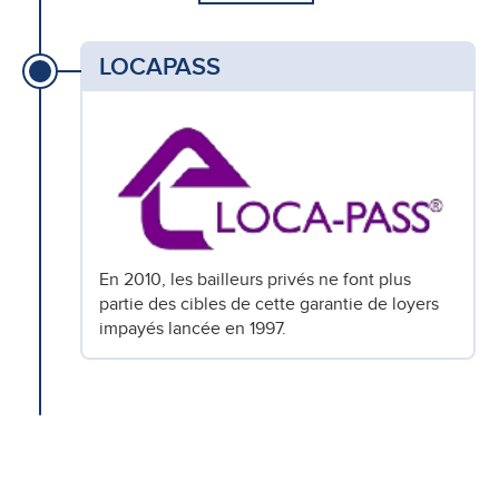
LOCAPASS
En 2010, les bailleurs privés ne font plus
partie des cibles de cette garantie de loyers
impayés lancée en 1997.