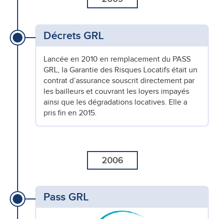
Décrets GRL
Lancée en 2010 en remplacement du PASS
GRL, la Garantie des Risques Locatifs était un
contrat d’assurance souscrit directement par
les bailleurs et couvrant les loyers impayés
ainsi que les dégradations locatives. Elle a
pris fin en 2015.
2006
Pass GRL