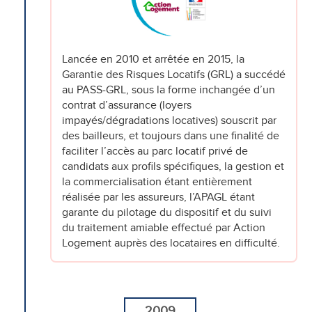
Lancée en 2010 et arrêtée en 2015, la
Garantie des Risques Locatifs (GRL) a succédé
au PASS-GRL, sous la forme inchangée d’un
contrat d’assurance (loyers
impayés/dégradations locatives) souscrit par
des bailleurs, et toujours dans une finalité de
faciliter l’accès au parc locatif privé de
candidats aux profils spécifiques, la gestion et
la commercialisation étant entièrement
réalisée par les assureurs, l’APAGL étant
garante du pilotage du dispositif et du suivi
du traitement amiable effectué par Action
Logement auprès des locataires en difficulté.
2009