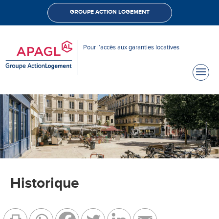
GROUPE ACTION LOGEMENT
Pour l’accès aux garanties locatives
Historique