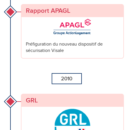
Rapport APAGL
Préfiguration du nouveau dispositif de
sécurisation Visale
2010
GRL