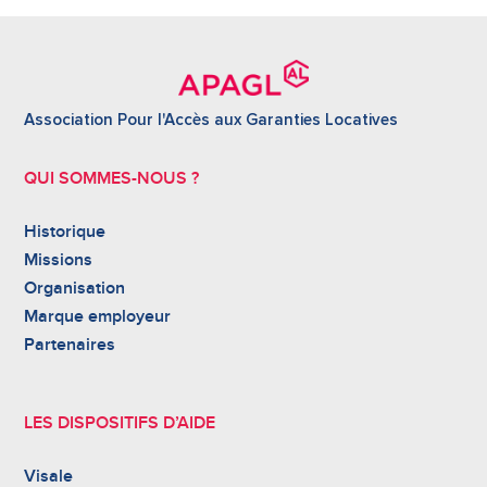
Association Pour l'Accès aux Garanties Locatives
QUI SOMMES-NOUS ?
Historique
Missions
Organisation
Marque employeur
Partenaires
LES DISPOSITIFS D’AIDE
Visale