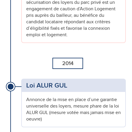
sécurisation des loyers du parc privé est un
engagement de caution d’Action Logement
pris auprès du bailleur, au bénéfice du
candidat locataire répondant aux critères
d’éligibilité fixés et favorise la connexion
emploi et logement.
2014
Loi ALUR GUL
Annonce de la mise en place d’une garantie
universelle des loyers, mesure phare de la loi
ALUR GUL (mesure votée mais jamais mise en
oeuvre)