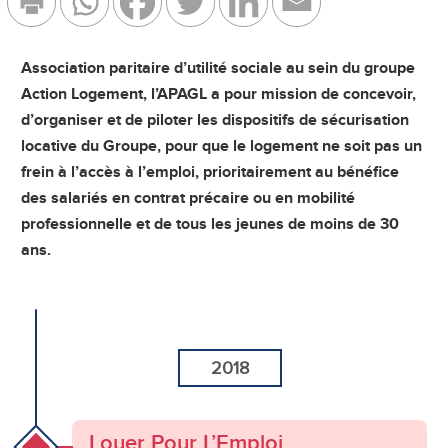
Association paritaire d’utilité sociale au sein du groupe
Action Logement, l’APAGL a pour mission de concevoir,
d’organiser et de piloter les dispositifs de sécurisation
locative du Groupe, pour que le logement ne soit pas un
frein à l’accès à l’emploi, prioritairement au bénéfice
des salariés en contrat précaire ou en mobilité
professionnelle et de tous les jeunes de moins de 30
ans.
2018
Louer Pour L’Emploi