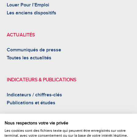
Louer Pour l’Emploi
Les anciens dispositifs
ACTUALITÉS
Communiqués de presse
Toutes les actualités
INDICATEURS & PUBLICATIONS
Indicateurs / chiffres-clés
Publications et études

NOUS CONTACTER
Nous respectons votre vie privée
Les cookies sont des fichiers texte qui peuvent être enregistrés sur votre
terminal, avec votre consentement ou sur la base de votre intérêt légitime,