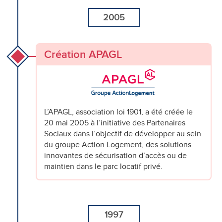
2005
Création APAGL
L’APAGL, association loi 1901, a été créée le
20 mai 2005 à l’initiative des Partenaires
Sociaux dans l’objectif de développer au sein
du groupe Action Logement, des solutions
innovantes de sécurisation d’accès ou de
maintien dans le parc locatif privé.
1997