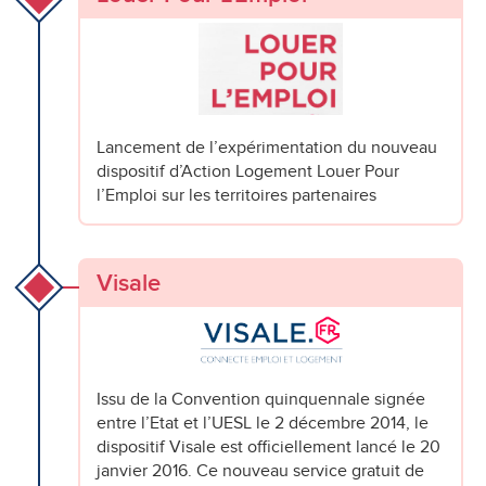
Lancement de l’expérimentation du nouveau
dispositif d’Action Logement Louer Pour
l’Emploi sur les territoires partenaires
Visale
Issu de la Convention quinquennale signée
entre l’Etat et l’UESL le 2 décembre 2014, le
dispositif Visale est officiellement lancé le 20
janvier 2016. Ce nouveau service gratuit de