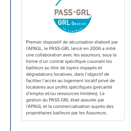
Premier dispositif de sécurisation élaboré par
l’APAGL, le PASS-GRL lancé en 2006 a initié
une collaboration avec les assureurs, sous la
forme d’un contrat spécifique couvrant les
bailleurs au titre de loyers impayés et
dégradations locatives, dans l’objectif de
faciliter l’accès au logement locatif privé de
locataires aux profils spécifiques (précarité
d’emploi et/ou ressources limitées). La
gestion du PASS GRL était assurée par
l’APAGL et la commercialisation auprès des
propriétaires bailleurs par les Assureurs.